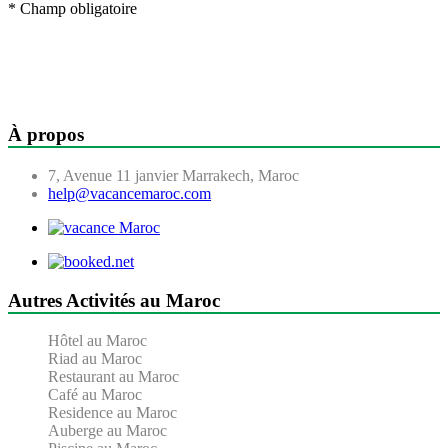
* Champ obligatoire
À propos
7, Avenue 11 janvier Marrakech, Maroc
help@vacancemaroc.com
Autres Activités au Maroc
Hôtel au Maroc
Riad au Maroc
Restaurant au Maroc
Café au Maroc
Residence au Maroc
Auberge au Maroc