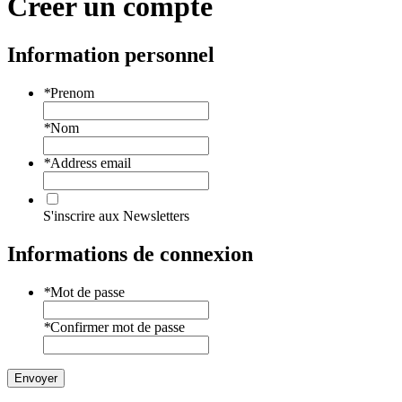
Creer un compte
Information personnel
*
Prenom
*
Nom
*
Address email
S'inscrire aux Newsletters
Informations de connexion
*
Mot de passe
*
Confirmer mot de passe
Envoyer